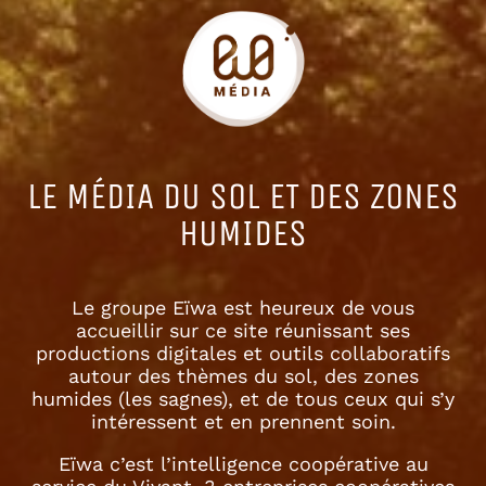
LE MÉDIA DU SOL ET DES ZONES
HUMIDES
Le groupe Eïwa est heureux de vous
accueillir sur ce site réunissant ses
productions digitales et outils collaboratifs
autour des thèmes du sol, des zones
humides (les sagnes), et de tous ceux qui s’y
intéressent et en prennent soin.
Eïwa c’est l’intelligence coopérative au