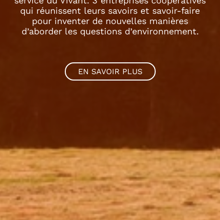
service du Vivant. 3 entreprises coopératives
qui réunissent leurs savoirs et savoir-faire
pour inventer de nouvelles manières
d’aborder les questions d’environnement.
EN SAVOIR PLUS